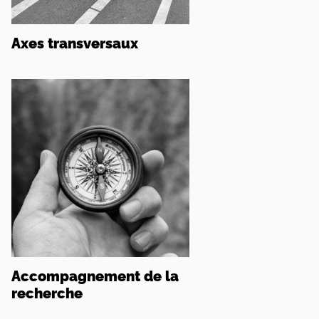
Axes transversaux
Accompagnement de la
recherche