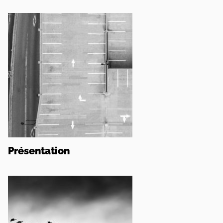
Présentation