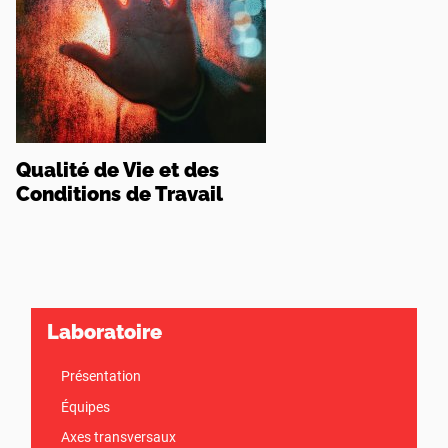
Qualité de Vie et des
Conditions de Travail
Laboratoire
Présentation
Équipes
Axes transversaux