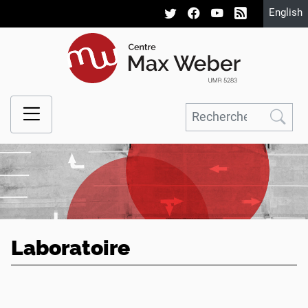
English
Laboratoire