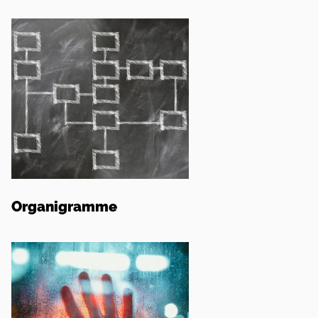
Organigramme