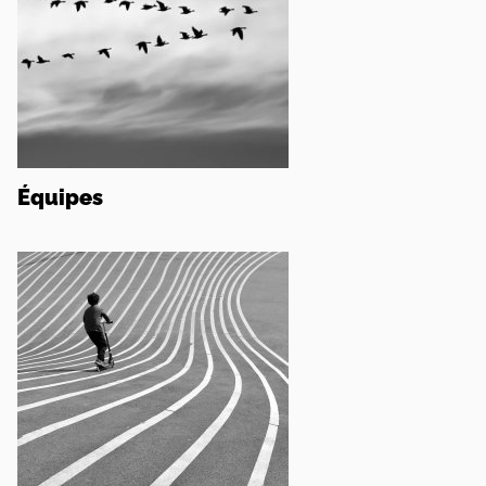
Équipes