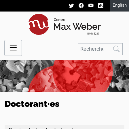
English
Doctorant
·
es