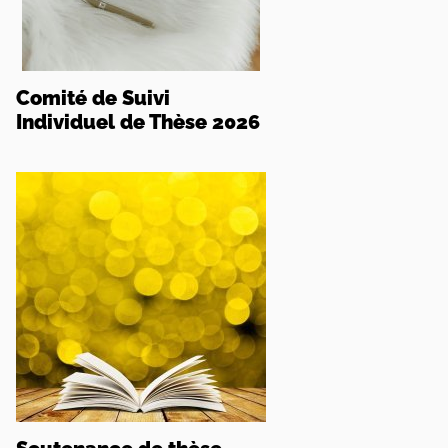
Comité de Suivi
Individuel de Thèse 2026