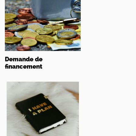
Demande de
financement