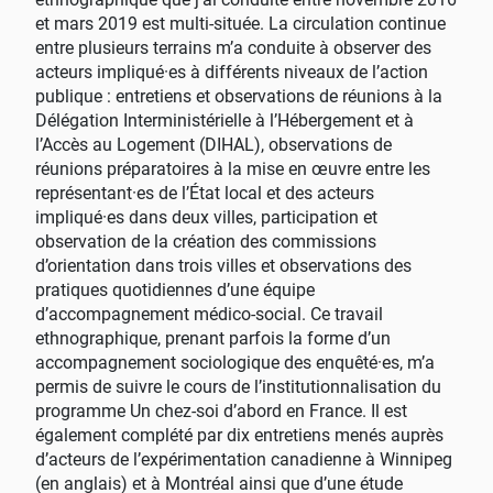
et mars 2019 est multi-située. La circulation continue
entre plusieurs terrains m’a conduite à observer des
acteurs impliqué
·
es à différents niveaux de l’action
publique : entretiens et observations de réunions à la
Délégation Interministérielle à l’Hébergement et à
l’Accès au Logement (DIHAL), observations de
réunions préparatoires à la mise en œuvre entre les
représentant
·
es de l’État local et des acteurs
impliqué
·
es dans deux villes, participation et
observation de la création des commissions
d’orientation dans trois villes et observations des
pratiques quotidiennes d’une équipe
d’accompagnement médico-social. Ce travail
ethnographique, prenant parfois la forme d’un
accompagnement sociologique des enquêté
·
es, m’a
permis de suivre le cours de l’institutionnalisation du
programme Un chez-soi d’abord en France. Il est
également complété par dix entretiens menés auprès
d’acteurs de l’expérimentation canadienne à Winnipeg
(en anglais) et à Montréal ainsi que d’une étude