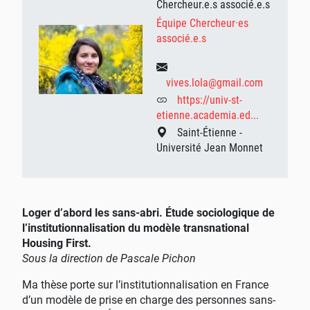
Chercheur.e.s associé.e.s
Équipe Chercheur·es
associé.e.s
vives.lola@gmail.com
https://univ-st-
etienne.academia.ed...
Saint-Étienne -
Université Jean Monnet
Loger d’abord les sans-abri. Étude sociologique de
l’institutionnalisation du modèle transnational
Housing First.
Sous la direction de Pascale Pichon
Ma thèse porte sur l’institutionnalisation en France
d’un modèle de prise en charge des personnes sans-