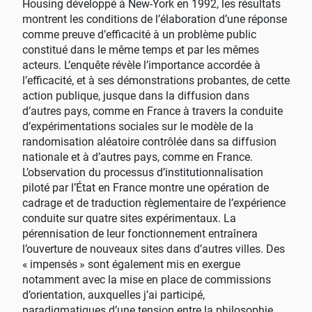
Housing développé à New-York en 1992, les résultats
montrent les conditions de l’élaboration d’une réponse
comme preuve d’efficacité à un problème public
constitué dans le même temps et par les mêmes
acteurs. L’enquête révèle l’importance accordée à
l’efficacité, et à ses démonstrations probantes, de cette
action publique, jusque dans la diffusion dans
d’autres pays, comme en France à travers la conduite
d’expérimentations sociales sur le modèle de la
randomisation aléatoire contrôlée dans sa diffusion
nationale et à d’autres pays, comme en France.
L’observation du processus d’institutionnalisation
piloté par l’État en France montre une opération de
cadrage et de traduction règlementaire de l’expérience
conduite sur quatre sites expérimentaux. La
pérennisation de leur fonctionnement entraînera
l’ouverture de nouveaux sites dans d’autres villes. Des
«
impensés
» sont également mis en exergue
notamment avec la mise en place de commissions
d’orientation, auxquelles j’ai participé,
paradigmatiques d’une tension entre la philosophie