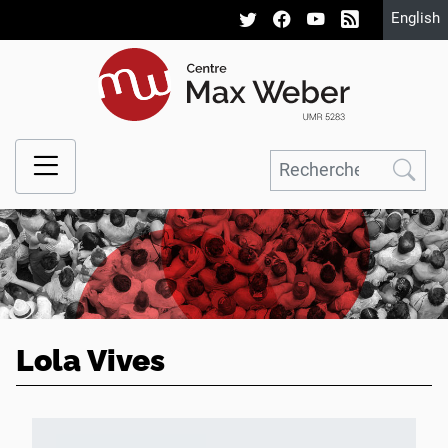
English
Lola Vives