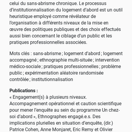
celui du sans-abrisme chronique. Le processus
d’institutionnalisation du logement d’abord est un outil
heuristique employé comme révélateur de
l’organisation à différents niveaux de la mise en
œuvre des politiques publiques et des choix effectués
aussi bien concernant le ciblage d’un public et les
pratiques professionnelles associées.
Mots clés : sans-abrisme
; logement d’abord
; logement
accompagné
; ethnographie multi-située
; intervention
médico-sociale
; pratiques professionnelles
; problème
public
; expérimentation aléatoire randomisée
contrôlée
; institutionnalisation
Publications :
«
Engagement(s) à plusieurs niveaux.
Accompagnement opérationnel et caution scientifique
pour mener l’enquête au sein du programme Un chez-
soi d’abord
», Ethnographes engagé.e.s. Des
implications plurielles en situation d’enquête, (dir.)
Patrice Cohen, Anne Monjaret, Eric Remy et Olivier