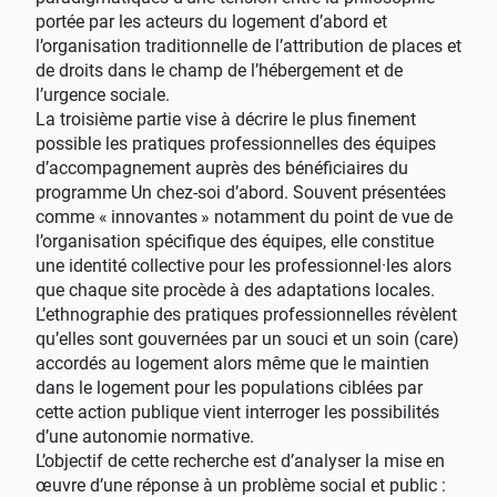
portée par les acteurs du logement d’abord et
l’organisation traditionnelle de l’attribution de places et
de droits dans le champ de l’hébergement et de
l’urgence sociale.
La troisième partie vise à décrire le plus finement
possible les pratiques professionnelles des équipes
d’accompagnement auprès des bénéficiaires du
programme Un chez-soi d’abord. Souvent présentées
comme «
innovantes
» notamment du point de vue de
l’organisation spécifique des équipes, elle constitue
une identité collective pour les professionnel
·
les alors
que chaque site procède à des adaptations locales.
L’ethnographie des pratiques professionnelles révèlent
qu’elles sont gouvernées par un souci et un soin (care)
accordés au logement alors même que le maintien
dans le logement pour les populations ciblées par
cette action publique vient interroger les possibilités
d’une autonomie normative.
L’objectif de cette recherche est d’analyser la mise en
œuvre d’une réponse à un problème social et public :