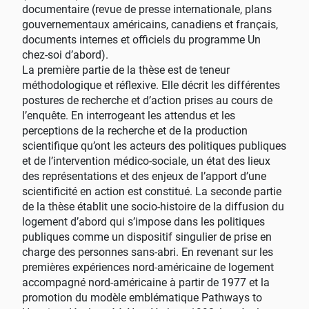
documentaire (revue de presse internationale, plans
gouvernementaux américains, canadiens et français,
documents internes et officiels du programme Un
chez-soi d’abord).
La première partie de la thèse est de teneur
méthodologique et réflexive. Elle décrit les différentes
postures de recherche et d’action prises au cours de
l’enquête. En interrogeant les attendus et les
perceptions de la recherche et de la production
scientifique qu’ont les acteurs des politiques publiques
et de l’intervention médico-sociale, un état des lieux
des représentations et des enjeux de l’apport d’une
scientificité en action est constitué. La seconde partie
de la thèse établit une socio-histoire de la diffusion du
logement d’abord qui s’impose dans les politiques
publiques comme un dispositif singulier de prise en
charge des personnes sans-abri. En revenant sur les
premières expériences nord-américaine de logement
accompagné nord-américaine à partir de 1977 et la
promotion du modèle emblématique Pathways to