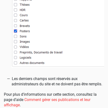
Les derniers champs sont réservés aux
administrateurs du site et ne doivent pas être remplis.
Pour plus d’informations sur cette section, consultez la
page d’aide
Comment gérer ses publications et leur
affichage
.