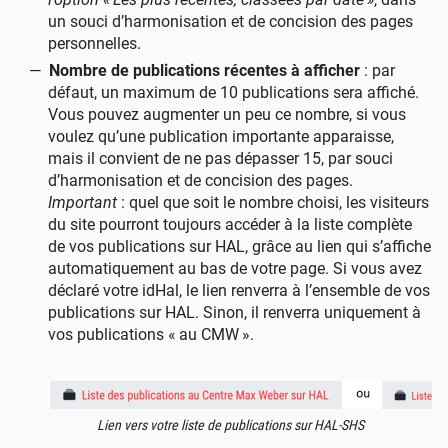
un souci d’harmonisation et de concision des pages
personnelles.
Nombre de publications récentes à afficher
: par
défaut, un maximum de 10 publications sera affiché.
Vous pouvez augmenter un peu ce nombre, si vous
voulez qu’une publication importante apparaisse,
mais il convient de ne pas dépasser 15, par souci
d’harmonisation et de concision des pages.
Important
: quel que soit le nombre choisi, les visiteurs
du site pourront toujours accéder à la liste complète
de vos publications sur HAL, grâce au lien qui s’affiche
automatiquement au bas de votre page. Si vous avez
déclaré votre idHal, le lien renverra à l’ensemble de vos
publications sur HAL. Sinon, il renverra uniquement à
vos publications «
au CMW
».
Lien vers votre liste de publications sur HAL-SHS