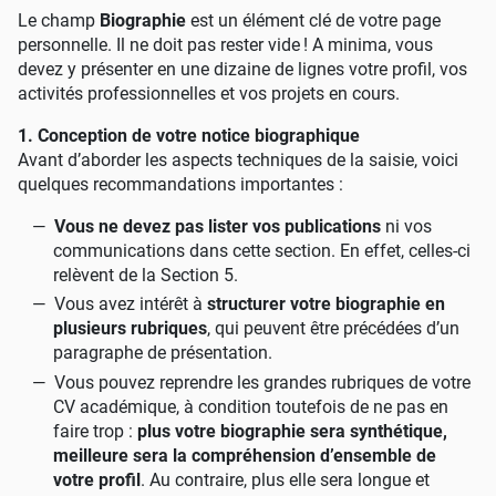
Le champ
Biographie
est un élément clé de votre page
personnelle. Il ne doit pas rester vide
! A minima, vous
devez y présenter en une dizaine de lignes votre profil, vos
activités professionnelles et vos projets en cours.
1. Conception de votre notice biographique
Avant d’aborder les aspects techniques de la saisie, voici
quelques recommandations importantes :
Vous ne devez pas lister vos publications
ni vos
communications dans cette section. En effet, celles-ci
relèvent de la Section 5.
Vous avez intérêt à
structurer votre biographie en
plusieurs rubriques
, qui peuvent être précédées d’un
paragraphe de présentation.
Vous pouvez reprendre les grandes rubriques de votre
CV académique, à condition toutefois de ne pas en
faire trop :
plus votre biographie sera synthétique,
meilleure sera la compréhension d’ensemble de
votre profil
. Au contraire, plus elle sera longue et