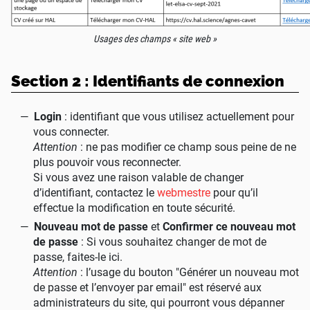
Usages des champs «
site web
»
Section 2 : Identifiants de connexion
Login
: identifiant que vous utilisez actuellement pour
vous connecter.
Attention
: ne pas modifier ce champ sous peine de ne
plus pouvoir vous reconnecter.
Si vous avez une raison valable de changer
d’identifiant, contactez le
webmestre
pour qu’il
effectue la modification en toute sécurité.
Nouveau mot de passe
et
Confirmer ce nouveau mot
de passe
: Si vous souhaitez changer de mot de
passe, faites-le ici.
Attention
: l’usage du bouton "Générer un nouveau mot
de passe et l’envoyer par email" est réservé aux
administrateurs du site, qui pourront vous dépanner