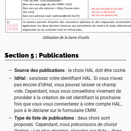
Utilisation de la barre d’outils
Section 5 : Publications
Source des publications
: le choix HAL doit être coché.
IdHal
: saisissez votre identifiant HAL. Si vous n’avez
pas encore d’idHal, vous pouvez laisser ce champ
vide. Cependant, nous vous conseillons vivement de
procéder à la création de cet identifiant la prochaine
fois que vous vous connecterez à votre compte HAL,
puis à le déclarer sur le formulaire CMW.
Type de liste de publications
: deux choix sont
proposés. Cependant,
nous préconisons de choisir
l’option «
Les plus récentes, classées par date
»
, dans