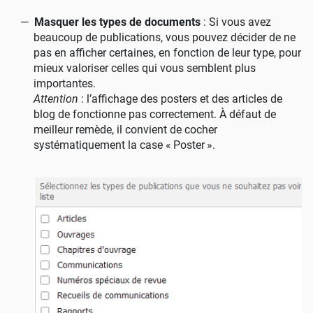
Masquer les types de documents
: Si vous avez
beaucoup de publications, vous pouvez décider de ne
pas en afficher certaines, en fonction de leur type, pour
mieux valoriser celles qui vous semblent plus
importantes.
Attention
: l’affichage des posters et des articles de
blog de fonctionne pas correctement. À défaut de
meilleur remède, il convient de cocher
systématiquement la case «
Poster
».