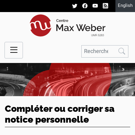
English
Compléter ou corriger sa
notice personnelle