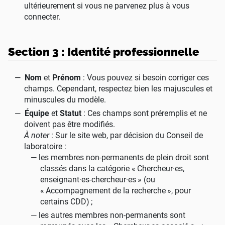
ultérieurement si vous ne parvenez plus à vous
connecter.
Section 3 : Identité professionnelle
Nom
et
Prénom
: Vous pouvez si besoin corriger ces
champs. Cependant, respectez bien les majuscules et
minuscules du modèle.
Équipe
et
Statut
: Ces champs sont préremplis et ne
doivent pas être modifiés.
À noter
: Sur le site web, par décision du Conseil de
laboratoire :
les membres non-permanents de plein droit sont
classés dans la catégorie «
Chercheur
·
es,
enseignant
·
es-chercheur
·
es
» (ou
«
Accompagnement de la recherche
», pour
certains CDD)
;
les autres membres non-permanents sont