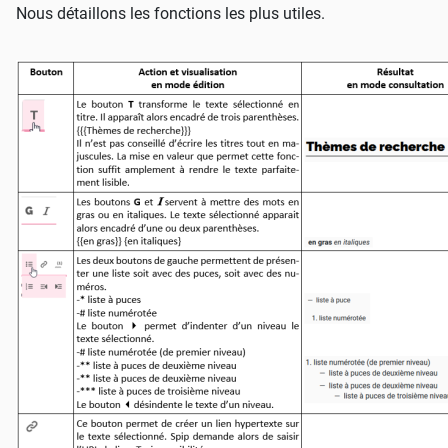
Nous détaillons les fonctions les plus utiles.