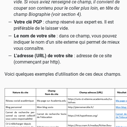
vide. Si vous aviez renseigné ce champ, il convient de
couper son contenu pour le coller plus loin, en tête du
champ Biographie (voir section 4).
Votre clé PGP
: champ réservé aux expert
·
es. Il est
préférable de le laisser vide.
Le nom de votre site
: dans ce champ, vous pouvez
indiquer le nom d’un site externe qui permet de mieux
vous connaître.
L’adresse (URL) de votre site
: adresse de ce site
(commençant par http).
Voici quelques exemples d’utilisation de ces deux champs.